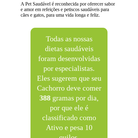
A Pet Saudável é reconhecida por oferecer sabor
e amor em refeições e petiscos saudáveis para
cães e gatos, para uma vida longa e feliz.
Todas as nossas
dietas saudáveis
foram desenvolvidas
por especialistas.
Eles sugerem que seu
Cachorro deve comer
388
gramas por dia,
por que ele é
classificado como
Ativo e pesa 10
quilos.