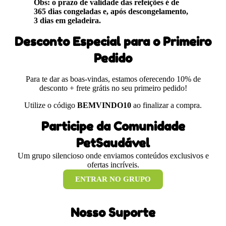
Obs: o prazo de validade das refeições é de
365 dias congeladas e, após descongelamento,
3 dias em geladeira.
Desconto Especial para o Primeiro
Pedido
Para te dar as boas-vindas, estamos oferecendo 10% de
desconto + frete grátis no seu primeiro pedido!
Utilize o código
BEMVINDO10
ao finalizar a compra.
Participe da Comunidade
PetSaudável
Um grupo silencioso onde enviamos conteúdos exclusivos e
ofertas incríveis.
ENTRAR NO GRUPO
Nosso Suporte