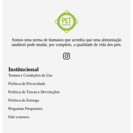
Somos uma turma de humanos que acredita que uma alimentação
saudável pode mudar, por completo, a qualidade de vida dos pets.
Institucional
Termos e Condições de Uso
Política de Privacidade
Política de Trocas e Devoluções
Política de Entrega
Perguntas Frequentes
Fale conosco