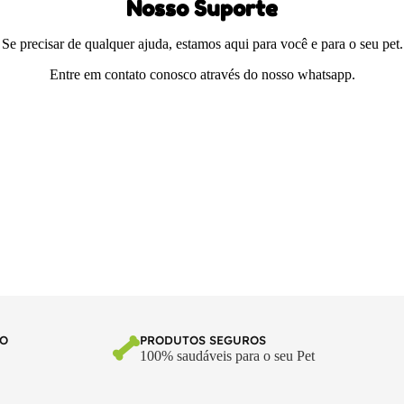
Nosso Suporte
Se precisar de qualquer ajuda, estamos aqui para você e para o seu pet.
Entre em contato conosco através do nosso whatsapp.
TO
PRODUTOS SEGUROS
100% saudáveis para o seu Pet