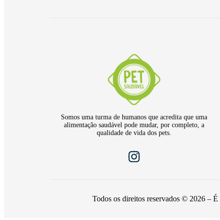
Somos uma turma de humanos que acredita que uma
alimentação saudável pode mudar, por completo, a
qualidade de vida dos pets.
Todos os direitos reservados © 2026 – É