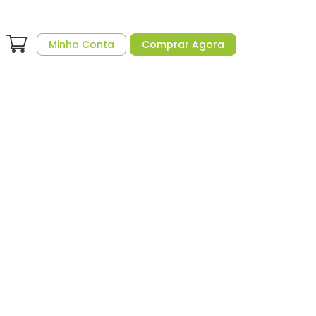
Minha Conta
Comprar Agora