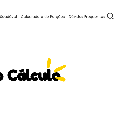
 Saudável
Calculadora de Porções
Dúvidas Frequentes
o Cálculo