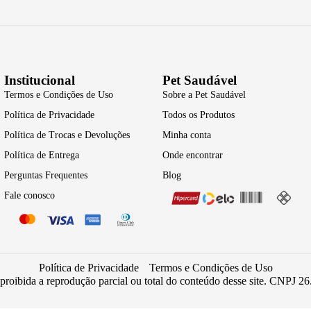
Institucional
Pet Saudável
Termos e Condições de Uso
Sobre a Pet Saudável
Política de Privacidade
Todos os Produtos
Política de Trocas e Devoluções
Minha conta
Política de Entrega
Onde encontrar
Perguntas Frequentes
Blog
Fale conosco
Política de Privacidade
Termos e Condições de Uso
 proibida a reprodução parcial ou total do conteúdo desse site. CNPJ