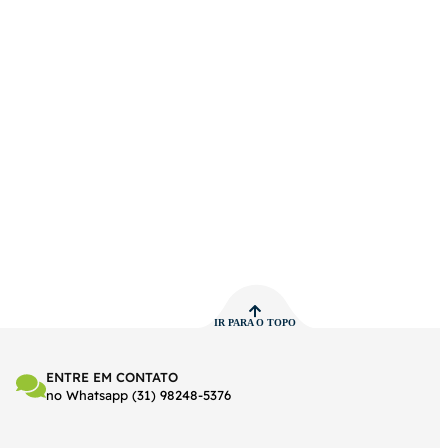
IR PARA O TOPO
ENTRE EM CONTATO
no Whatsapp (31) 98248-5376