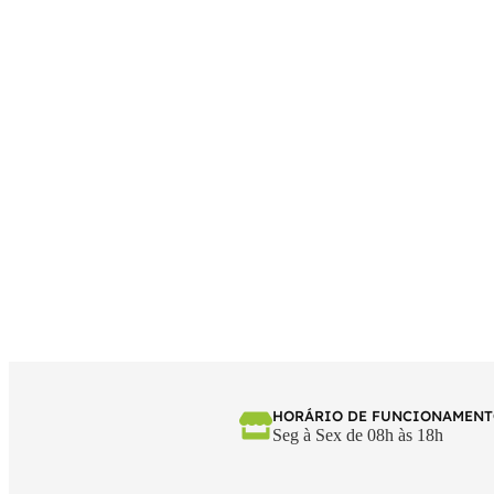
HORÁRIO DE FUNCIONAMEN
Seg à Sex de 08h às 18h