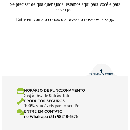
Se precisar de qualquer ajuda, estamos aqui para você e para
o seu pet.
Entre em contato conosco através do nosso whatsapp.
IR PARA O TOPO
HORÁRIO DE FUNCIONAMENTO
Seg à Sex de 08h às 18h
PRODUTOS SEGUROS
100% saudáveis para o seu Pet
ENTRE EM CONTATO
no Whatsapp (31) 98248-5376