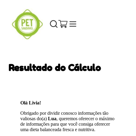
Resultado do Cálculo
Olá Livia!
Obrigado por dividir conosco informações tão
valiosas do(a)
Lua
, queremos oferecer o máximo
de informações para que você consiga oferecer
uma dieta balanceada fresca e nutritiva.