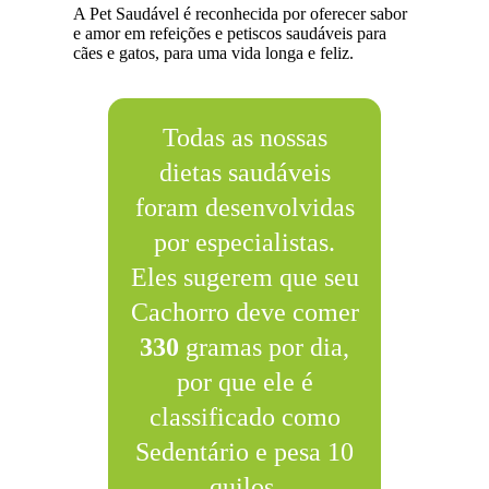
A Pet Saudável é reconhecida por oferecer sabor
e amor em refeições e petiscos saudáveis para
cães e gatos, para uma vida longa e feliz.
Todas as nossas
dietas saudáveis
foram desenvolvidas
por especialistas.
Eles sugerem que seu
Cachorro deve comer
330
gramas por dia,
por que ele é
classificado como
Sedentário e pesa 10
quilos.