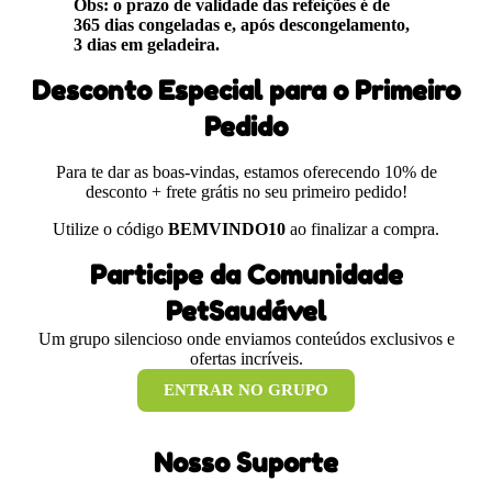
Obs: o prazo de validade das refeições é de
365 dias congeladas e, após descongelamento,
3 dias em geladeira.
Desconto Especial para o Primeiro
Pedido
Para te dar as boas-vindas, estamos oferecendo 10% de
desconto + frete grátis no seu primeiro pedido!
Utilize o código
BEMVINDO10
ao finalizar a compra.
Participe da Comunidade
PetSaudável
Um grupo silencioso onde enviamos conteúdos exclusivos e
ofertas incríveis.
ENTRAR NO GRUPO
Nosso Suporte