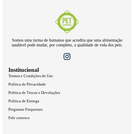
Somos uma turma de humanos que acredita que uma alimentação
saudável pode mudar, por completo, a qualidade de vida dos pets.
Institucional
Termos e Condições de Uso
Política de Privacidade
Política de Trocas e Devoluções
Política de Entrega
Perguntas Frequentes
Fale conosco