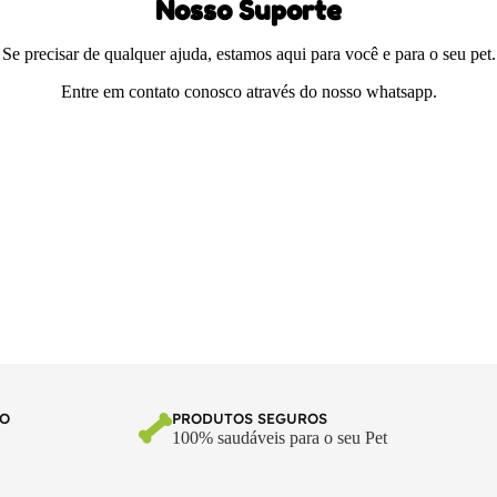
Nosso Suporte
Se precisar de qualquer ajuda, estamos aqui para você e para o seu pet.
Entre em contato conosco através do nosso whatsapp.
TO
PRODUTOS SEGUROS
100% saudáveis para o seu Pet