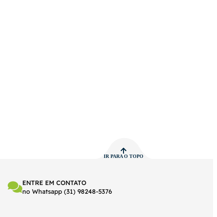
IR PARA O TOPO
ENTRE EM CONTATO
no Whatsapp (31) 98248-5376