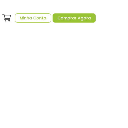
Minha Conta
Comprar Agora