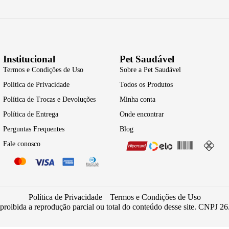
Institucional
Pet Saudável
Termos e Condições de Uso
Sobre a Pet Saudável
Política de Privacidade
Todos os Produtos
Política de Trocas e Devoluções
Minha conta
Política de Entrega
Onde encontrar
Perguntas Frequentes
Blog
Fale conosco
Política de Privacidade
Termos e Condições de Uso
 proibida a reprodução parcial ou total do conteúdo desse site. CNPJ