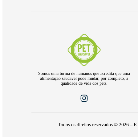
Somos uma turma de humanos que acredita que uma
alimentação saudável pode mudar, por completo, a
qualidade de vida dos pets.
Todos os direitos reservados © 2026 – É