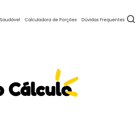
 Saudável
Calculadora de Porções
Dúvidas Frequentes
o Cálculo