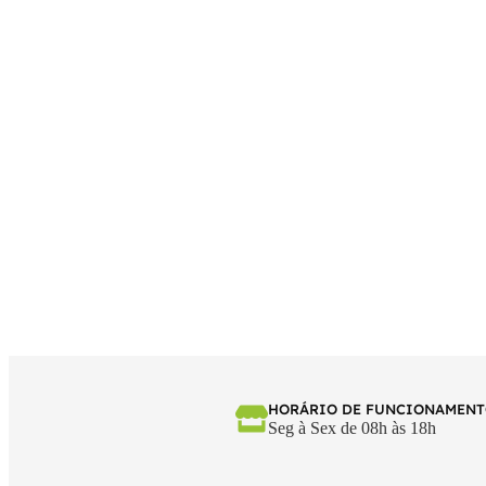
HORÁRIO DE FUNCIONAMEN
Seg à Sex de 08h às 18h