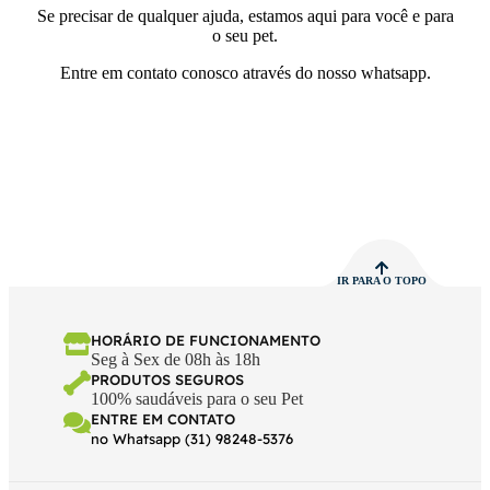
Se precisar de qualquer ajuda, estamos aqui para você e para
o seu pet.
Entre em contato conosco através do nosso whatsapp.
IR PARA O TOPO
HORÁRIO DE FUNCIONAMENTO
Seg à Sex de 08h às 18h
PRODUTOS SEGUROS
100% saudáveis para o seu Pet
ENTRE EM CONTATO
no Whatsapp (31) 98248-5376