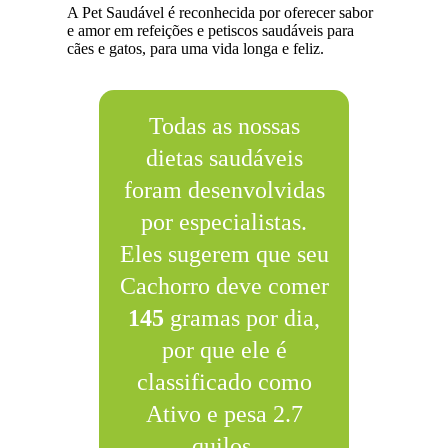
A Pet Saudável é reconhecida por oferecer sabor
e amor em refeições e petiscos saudáveis para
cães e gatos, para uma vida longa e feliz.
Todas as nossas
dietas saudáveis
foram desenvolvidas
por especialistas.
Eles sugerem que seu
Cachorro deve comer
145
gramas por dia,
por que ele é
classificado como
Ativo e pesa 2.7
quilos.