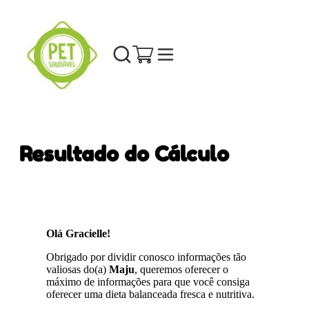
Resultado do Cálculo
Olá Gracielle!
Obrigado por dividir conosco informações tão
valiosas do(a)
Maju
, queremos oferecer o
máximo de informações para que você consiga
oferecer uma dieta balanceada fresca e nutritiva.