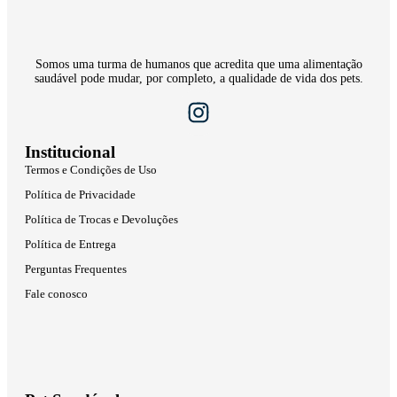
Somos uma turma de humanos que acredita que uma alimentação
saudável pode mudar, por completo, a qualidade de vida dos pets.
Institucional
Termos e Condições de Uso
Política de Privacidade
Política de Trocas e Devoluções
Política de Entrega
Perguntas Frequentes
Fale conosco