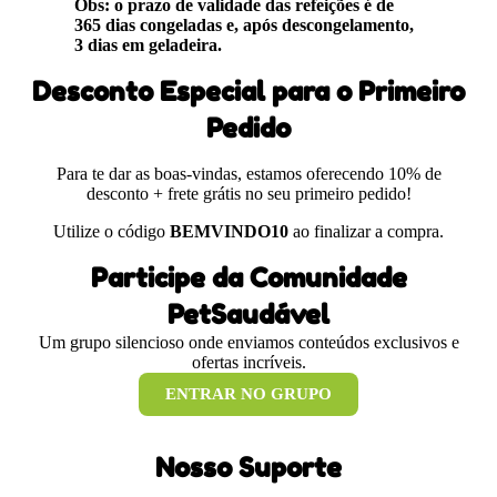
Obs: o prazo de validade das refeições é de
365 dias congeladas e, após descongelamento,
3 dias em geladeira.
Desconto Especial para o Primeiro
Pedido
Para te dar as boas-vindas, estamos oferecendo 10% de
desconto + frete grátis no seu primeiro pedido!
Utilize o código
BEMVINDO10
ao finalizar a compra.
Participe da Comunidade
PetSaudável
Um grupo silencioso onde enviamos conteúdos exclusivos e
ofertas incríveis.
ENTRAR NO GRUPO
Nosso Suporte