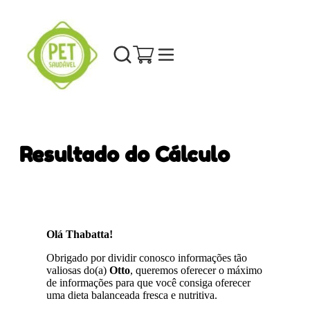
Resultado do Cálculo
Olá Thabatta!
Obrigado por dividir conosco informações tão
valiosas do(a)
Otto
, queremos oferecer o máximo
de informações para que você consiga oferecer
uma dieta balanceada fresca e nutritiva.