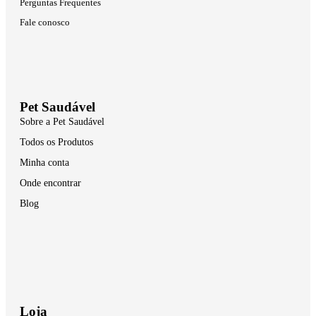
Perguntas Frequentes
Fale conosco
Pet Saudável
Sobre a Pet Saudável
Todos os Produtos
Minha conta
Onde encontrar
Blog
Loja