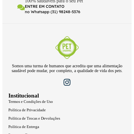
100% saudáveis para o seu Pet
ENTRE EM CONTATO
no Whatsapp (31) 98248-5376
Somos uma turma de humanos que acredita que uma alimentação
saudável pode mudar, por completo, a qualidade de vida dos pets.
Institucional
Termos e Condições de Uso
Política de Privacidade
Política de Trocas e Devoluções
Política de Entrega