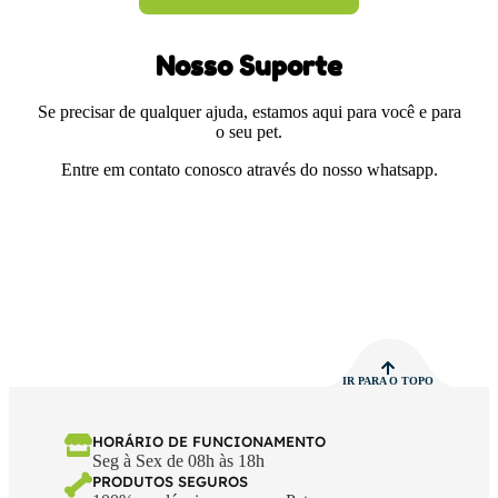
Nosso Suporte
Se precisar de qualquer ajuda, estamos aqui para você e para
o seu pet.
Entre em contato conosco através do nosso whatsapp.
IR PARA O TOPO
HORÁRIO DE FUNCIONAMENTO
Seg à Sex de 08h às 18h
PRODUTOS SEGUROS