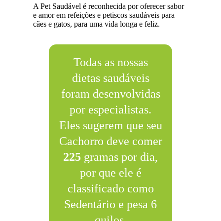
A Pet Saudável é reconhecida por oferecer sabor
e amor em refeições e petiscos saudáveis para
cães e gatos, para uma vida longa e feliz.
Todas as nossas
dietas saudáveis
foram desenvolvidas
por especialistas.
Eles sugerem que seu
Cachorro deve comer
225
gramas por dia,
por que ele é
classificado como
Sedentário e pesa 6
quilos.