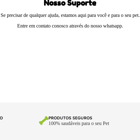
Nosso Suporte
Se precisar de qualquer ajuda, estamos aqui para você e para o seu pet.
Entre em contato conosco através do nosso whatsapp.
TO
PRODUTOS SEGUROS
100% saudáveis para o seu Pet