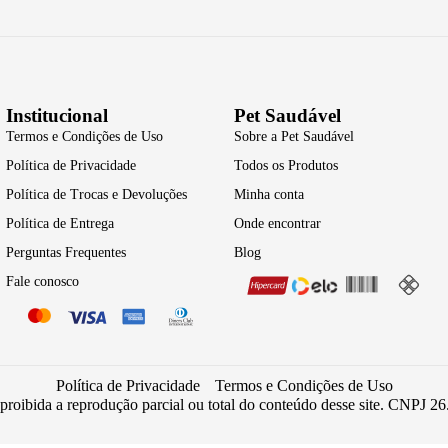
Institucional
Pet Saudável
Termos e Condições de Uso
Sobre a Pet Saudável
Política de Privacidade
Todos os Produtos
Política de Trocas e Devoluções
Minha conta
Política de Entrega
Onde encontrar
Perguntas Frequentes
Blog
Fale conosco
Política de Privacidade
Termos e Condições de Uso
 proibida a reprodução parcial ou total do conteúdo desse site. CNPJ