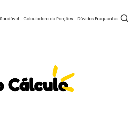
 Saudável
Calculadora de Porções
Dúvidas Frequentes
o Cálculo