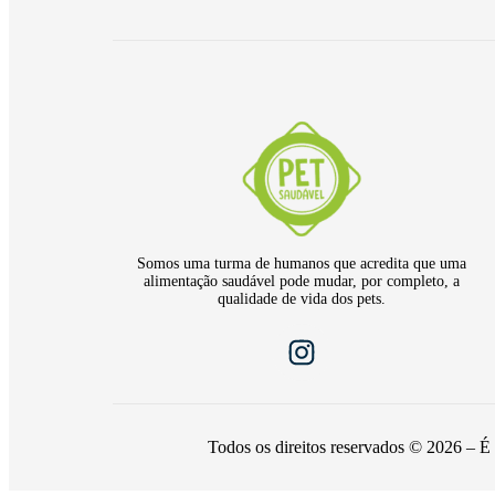
Somos uma turma de humanos que acredita que uma
alimentação saudável pode mudar, por completo, a
qualidade de vida dos pets.
Todos os direitos reservados © 2026 – É