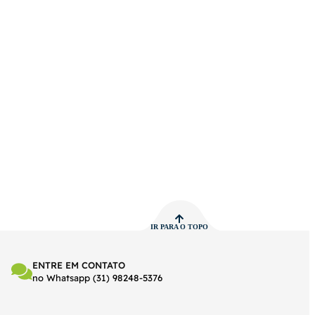
IR PARA O TOPO
ENTRE EM CONTATO
no Whatsapp (31) 98248-5376