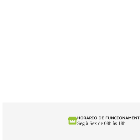
HORÁRIO DE FUNCIONAMEN
Seg à Sex de 08h às 18h