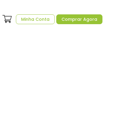
Minha Conta
Comprar Agora