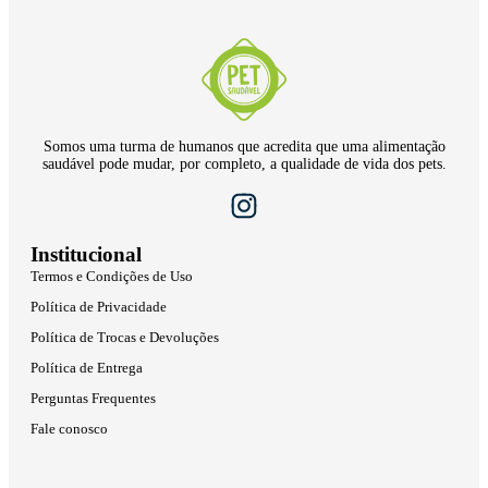
Somos uma turma de humanos que acredita que uma alimentação
saudável pode mudar, por completo, a qualidade de vida dos pets.
Institucional
Termos e Condições de Uso
Política de Privacidade
Política de Trocas e Devoluções
Política de Entrega
Perguntas Frequentes
Fale conosco