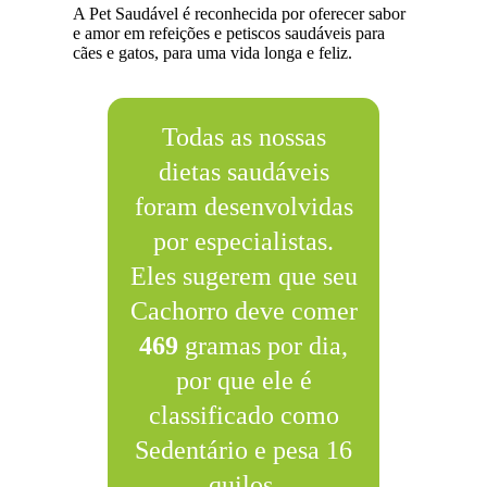
A Pet Saudável é reconhecida por oferecer sabor
e amor em refeições e petiscos saudáveis para
cães e gatos, para uma vida longa e feliz.
Todas as nossas
dietas saudáveis
foram desenvolvidas
por especialistas.
Eles sugerem que seu
Cachorro deve comer
469
gramas por dia,
por que ele é
classificado como
Sedentário e pesa 16
quilos.