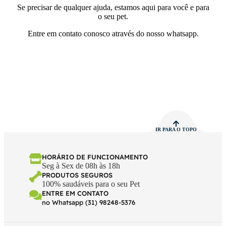
Se precisar de qualquer ajuda, estamos aqui para você e para
o seu pet.
Entre em contato conosco através do nosso whatsapp.
IR PARA O TOPO
HORÁRIO DE FUNCIONAMENTO
Seg à Sex de 08h às 18h
PRODUTOS SEGUROS
100% saudáveis para o seu Pet
ENTRE EM CONTATO
no Whatsapp (31) 98248-5376