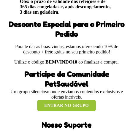
Obs: o prazo de validade das refeições é de
365 dias congeladas e, após descongelamento,
3 dias em geladeira.
Desconto Especial para o Primeiro
Pedido
Para te dar as boas-vindas, estamos oferecendo 10% de
desconto + frete grátis no seu primeiro pedido!
Utilize o código
BEMVINDO10
ao finalizar a compra.
Participe da Comunidade
PetSaudável
Um grupo silencioso onde enviamos conteúdos exclusivos e
ofertas incríveis.
ENTRAR NO GRUPO
Nosso Suporte