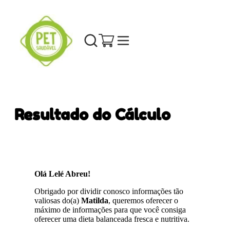
Resultado do Cálculo
Olá Lelé Abreu!
Obrigado por dividir conosco informações tão
valiosas do(a)
Matilda
, queremos oferecer o
máximo de informações para que você consiga
oferecer uma dieta balanceada fresca e nutritiva.