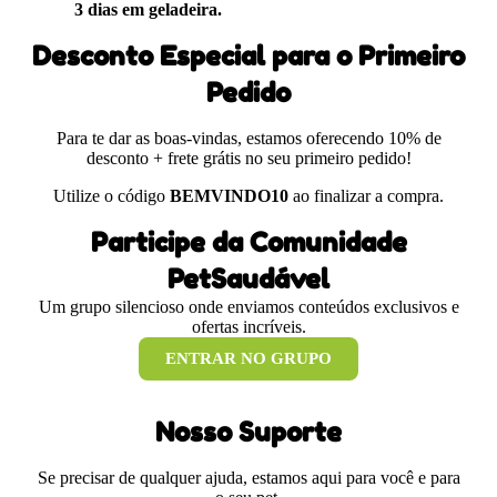
3 dias em geladeira.
Desconto Especial para o Primeiro
Pedido
Para te dar as boas-vindas, estamos oferecendo 10% de
desconto + frete grátis no seu primeiro pedido!
Utilize o código
BEMVINDO10
ao finalizar a compra.
Participe da Comunidade
PetSaudável
Um grupo silencioso onde enviamos conteúdos exclusivos e
ofertas incríveis.
ENTRAR NO GRUPO
Nosso Suporte
Se precisar de qualquer ajuda, estamos aqui para você e para