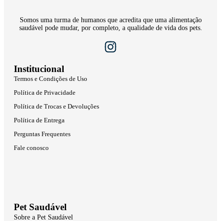
Somos uma turma de humanos que acredita que uma alimentação
saudável pode mudar, por completo, a qualidade de vida dos pets.
Institucional
Termos e Condições de Uso
Política de Privacidade
Política de Trocas e Devoluções
Política de Entrega
Perguntas Frequentes
Fale conosco
Pet Saudável
Sobre a Pet Saudável