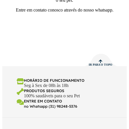
o seu pet.
Entre em contato conosco através do nosso whatsapp.
IR PARA O TOPO
HORÁRIO DE FUNCIONAMENTO
Seg à Sex de 08h às 18h
PRODUTOS SEGUROS
100% saudáveis para o seu Pet
ENTRE EM CONTATO
no Whatsapp (31) 98248-5376