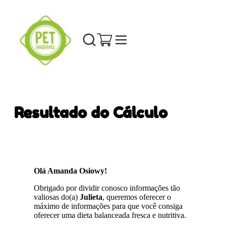
Resultado do Cálculo
Olá Amanda Osiowy!
Obrigado por dividir conosco informações tão
valiosas do(a)
Julieta
, queremos oferecer o
máximo de informações para que você consiga
oferecer uma dieta balanceada fresca e nutritiva.