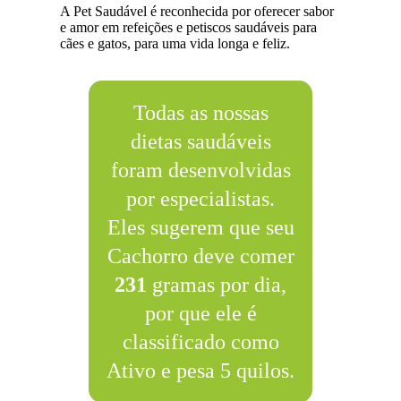
A Pet Saudável é reconhecida por oferecer sabor
e amor em refeições e petiscos saudáveis para
cães e gatos, para uma vida longa e feliz.
Todas as nossas
dietas saudáveis
foram desenvolvidas
por especialistas.
Eles sugerem que seu
Cachorro deve comer
231
gramas por dia,
por que ele é
classificado como
Ativo e pesa 5 quilos.