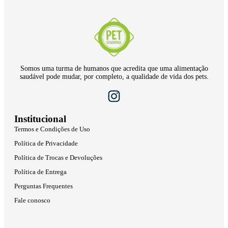
Somos uma turma de humanos que acredita que uma alimentação
saudável pode mudar, por completo, a qualidade de vida dos pets.
Institucional
Termos e Condições de Uso
Política de Privacidade
Política de Trocas e Devoluções
Política de Entrega
Perguntas Frequentes
Fale conosco