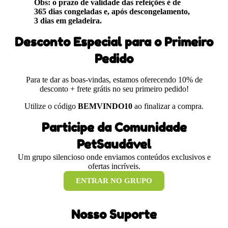
Obs: o prazo de validade das refeições é de
365 dias congeladas e, após descongelamento,
3 dias em geladeira.
Desconto Especial para o Primeiro
Pedido
Para te dar as boas-vindas, estamos oferecendo 10% de
desconto + frete grátis no seu primeiro pedido!
Utilize o código
BEMVINDO10
ao finalizar a compra.
Participe da Comunidade
PetSaudável
Um grupo silencioso onde enviamos conteúdos exclusivos e
ofertas incríveis.
ENTRAR NO GRUPO
Nosso Suporte