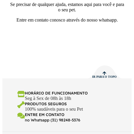
Se precisar de qualquer ajuda, estamos aqui para você e para
o seu pet.
Entre em contato conosco através do nosso whatsapp.
IR PARA O TOPO
HORÁRIO DE FUNCIONAMENTO
Seg à Sex de 08h às 18h
PRODUTOS SEGUROS
100% saudáveis para o seu Pet
ENTRE EM CONTATO
no Whatsapp (31) 98248-5376