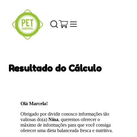
Resultado do Cálculo
Olá Marcela!
Obrigado por dividir conosco informações tão
valiosas do(a)
Nina
, queremos oferecer o
máximo de informações para que você consiga
oferecer uma dieta balanceada fresca e nutritiva.