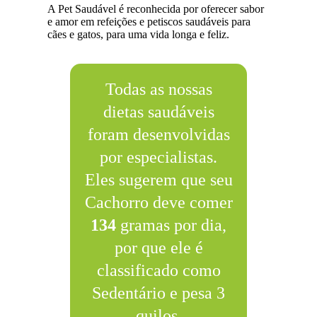
A Pet Saudável é reconhecida por oferecer sabor
e amor em refeições e petiscos saudáveis para
cães e gatos, para uma vida longa e feliz.
Todas as nossas
dietas saudáveis
foram desenvolvidas
por especialistas.
Eles sugerem que seu
Cachorro deve comer
134
gramas por dia,
por que ele é
classificado como
Sedentário e pesa 3
quilos.