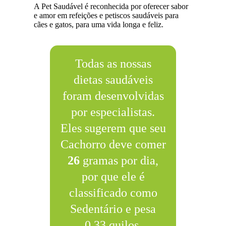
A Pet Saudável é reconhecida por oferecer sabor
e amor em refeições e petiscos saudáveis para
cães e gatos, para uma vida longa e feliz.
Todas as nossas
dietas saudáveis
foram desenvolvidas
por especialistas.
Eles sugerem que seu
Cachorro deve comer
26
gramas por dia,
por que ele é
classificado como
Sedentário e pesa
0.33 quilos.