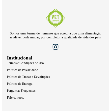
Somos uma turma de humanos que acredita que uma alimentação
saudável pode mudar, por completo, a qualidade de vida dos pets.
Institucional
Termos e Condições de Uso
Política de Privacidade
Política de Trocas e Devoluções
Política de Entrega
Perguntas Frequentes
Fale conosco