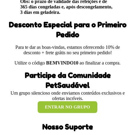
Obs: o prazo de validade das refeições é de
365 dias congeladas e, após descongelamento,
3 dias em geladeira.
Desconto Especial para o Primeiro
Pedido
Para te dar as boas-vindas, estamos oferecendo 10% de
desconto + frete grátis no seu primeiro pedido!
Utilize o código
BEMVINDO10
ao finalizar a compra.
Participe da Comunidade
PetSaudável
Um grupo silencioso onde enviamos conteúdos exclusivos e
ofertas incríveis.
ENTRAR NO GRUPO
Nosso Suporte