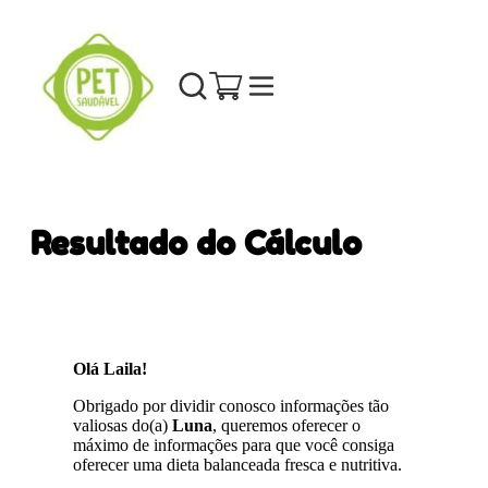
Resultado do Cálculo
Olá Laila!
Obrigado por dividir conosco informações tão
valiosas do(a)
Luna
, queremos oferecer o
máximo de informações para que você consiga
oferecer uma dieta balanceada fresca e nutritiva.