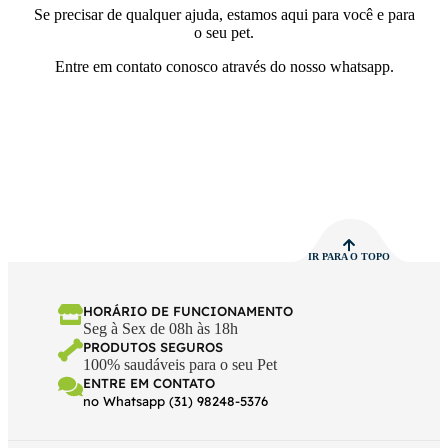
Se precisar de qualquer ajuda, estamos aqui para você e para
o seu pet.
Entre em contato conosco através do nosso whatsapp.
IR PARA O TOPO
HORÁRIO DE FUNCIONAMENTO
Seg à Sex de 08h às 18h
PRODUTOS SEGUROS
100% saudáveis para o seu Pet
ENTRE EM CONTATO
no Whatsapp (31) 98248-5376