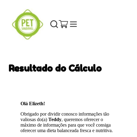
Resultado do Cálculo
Olá Elizeth!
Obrigado por dividir conosco informações tão
valiosas do(a)
Teddy
, queremos oferecer o
máximo de informações para que você consiga
oferecer uma dieta balanceada fresca e nutritiva.