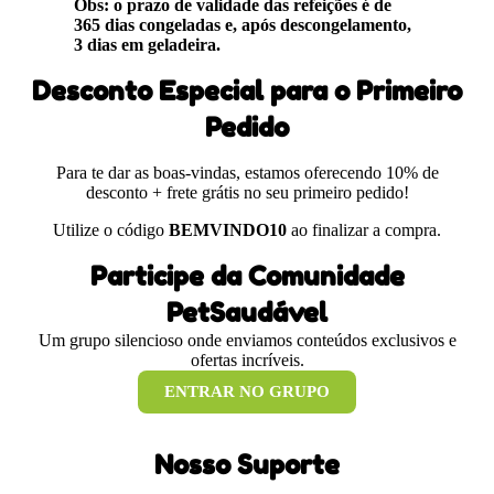
Obs: o prazo de validade das refeições é de
365 dias congeladas e, após descongelamento,
3 dias em geladeira.
Desconto Especial para o Primeiro
Pedido
Para te dar as boas-vindas, estamos oferecendo 10% de
desconto + frete grátis no seu primeiro pedido!
Utilize o código
BEMVINDO10
ao finalizar a compra.
Participe da Comunidade
PetSaudável
Um grupo silencioso onde enviamos conteúdos exclusivos e
ofertas incríveis.
ENTRAR NO GRUPO
Nosso Suporte