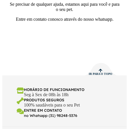
Se precisar de qualquer ajuda, estamos aqui para você e para
o seu pet.
Entre em contato conosco através do nosso whatsapp.
IR PARA O TOPO
HORÁRIO DE FUNCIONAMENTO
Seg à Sex de 08h às 18h
PRODUTOS SEGUROS
100% saudáveis para o seu Pet
ENTRE EM CONTATO
no Whatsapp (31) 98248-5376