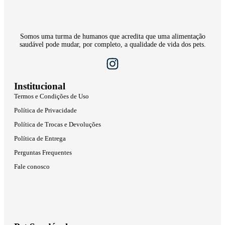
Somos uma turma de humanos que acredita que uma alimentação
saudável pode mudar, por completo, a qualidade de vida dos pets.
Institucional
Termos e Condições de Uso
Política de Privacidade
Política de Trocas e Devoluções
Política de Entrega
Perguntas Frequentes
Fale conosco