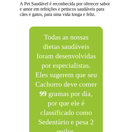
A Pet Saudável é reconhecida por oferecer sabor
e amor em refeições e petiscos saudáveis para
cães e gatos, para uma vida longa e feliz.
Todas as nossas
dietas saudáveis
foram desenvolvidas
por especialistas.
Eles sugerem que seu
Cachorro deve comer
99
gramas por dia,
por que ele é
classificado como
Sedentário e pesa 2
quilos.