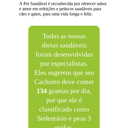
A Pet Saudável é reconhecida por oferecer sabor
e amor em refeições e petiscos saudáveis para
cães e gatos, para uma vida longa e feliz.
Todas as nossas
dietas saudáveis
foram desenvolvidas
por especialistas.
Eles sugerem que seu
Cachorro deve comer
134
gramas por dia,
por que ele é
classificado como
Sedentário e pesa 3
quilos.