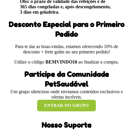
Obs: o prazo de validade das refeições é de
365 dias congeladas e, após descongelamento,
3 dias em geladeira.
Desconto Especial para o Primeiro
Pedido
Para te dar as boas-vindas, estamos oferecendo 10% de
desconto + frete grátis no seu primeiro pedido!
Utilize o código
BEMVINDO10
ao finalizar a compra.
Participe da Comunidade
PetSaudável
Um grupo silencioso onde enviamos conteúdos exclusivos e
ofertas incríveis.
ENTRAR NO GRUPO
Nosso Suporte