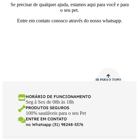
Se precisar de qualquer ajuda, estamos aqui para você e para
o seu pet.
Entre em contato conosco através do nosso whatsapp.
IR PARA O TOPO
HORÁRIO DE FUNCIONAMENTO
Seg à Sex de 08h às 18h
PRODUTOS SEGUROS
100% saudáveis para o seu Pet
ENTRE EM CONTATO
no Whatsapp (31) 98248-5376