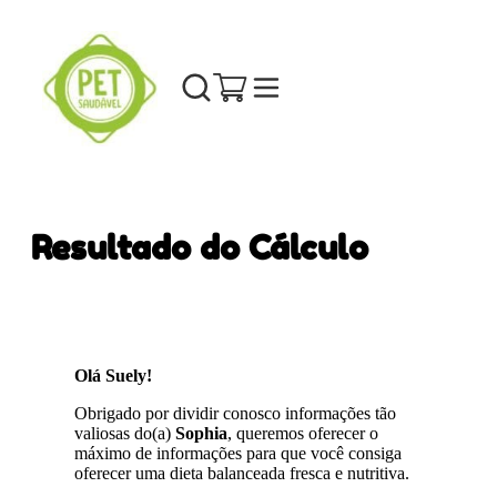
Resultado do Cálculo
Olá Suely!
Obrigado por dividir conosco informações tão
valiosas do(a)
Sophia
, queremos oferecer o
máximo de informações para que você consiga
oferecer uma dieta balanceada fresca e nutritiva.