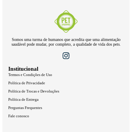
Somos uma turma de humanos que acredita que uma alimentação
saudável pode mudar, por completo, a qualidade de vida dos pets.
Institucional
Termos e Condições de Uso
Política de Privacidade
Política de Trocas e Devoluções
Política de Entrega
Perguntas Frequentes
Fale conosco