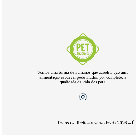
Somos uma turma de humanos que acredita que uma
alimentação saudável pode mudar, por completo, a
qualidade de vida dos pets.
Todos os direitos reservados © 2026 – É