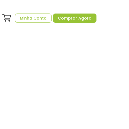
Minha Conta
Comprar Agora