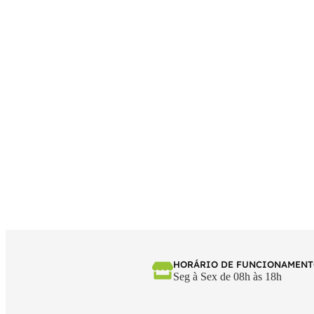
HORÁRIO DE FUNCIONAMEN
Seg à Sex de 08h às 18h