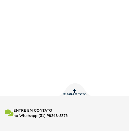
IR PARA O TOPO
ENTRE EM CONTATO
no Whatsapp (31) 98248-5376