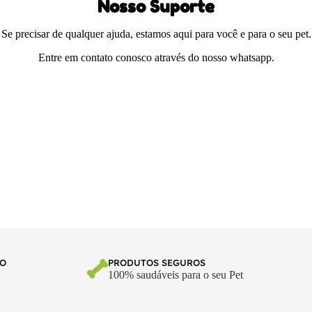
Nosso Suporte
Se precisar de qualquer ajuda, estamos aqui para você e para o seu pet.
Entre em contato conosco através do nosso whatsapp.
TO
PRODUTOS SEGUROS
100% saudáveis para o seu Pet