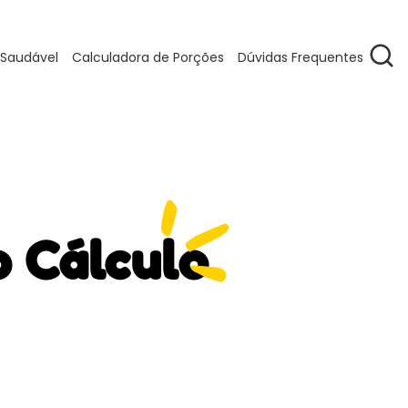
 Saudável
Calculadora de Porções
Dúvidas Frequentes
o Cálculo