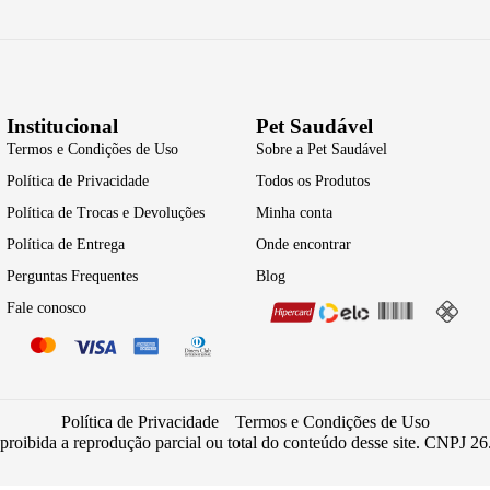
Institucional
Pet Saudável
Termos e Condições de Uso
Sobre a Pet Saudável
Política de Privacidade
Todos os Produtos
Política de Trocas e Devoluções
Minha conta
Política de Entrega
Onde encontrar
Perguntas Frequentes
Blog
Fale conosco
Política de Privacidade
Termos e Condições de Uso
 proibida a reprodução parcial ou total do conteúdo desse site. CNPJ