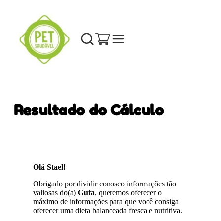
Resultado do Cálculo
Olá Stael!
Obrigado por dividir conosco informações tão
valiosas do(a)
Guta
, queremos oferecer o
máximo de informações para que você consiga
oferecer uma dieta balanceada fresca e nutritiva.