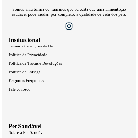
Somos uma turma de humanos que acredita que uma alimentação
saudável pode mudar, por completo, a qualidade de vida dos pets.
Institucional
Termos e Condições de Uso
Política de Privacidade
Política de Trocas e Devoluções
Política de Entrega
Perguntas Frequentes
Fale conosco
Pet Saudável
Sobre a Pet Saudável