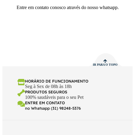
Entre em contato conosco através do nosso whatsapp.
IR PARA O TOPO
HORÁRIO DE FUNCIONAMENTO
Seg à Sex de 08h às 18h
PRODUTOS SEGUROS
100% saudáveis para o seu Pet
ENTRE EM CONTATO
no Whatsapp (31) 98248-5376