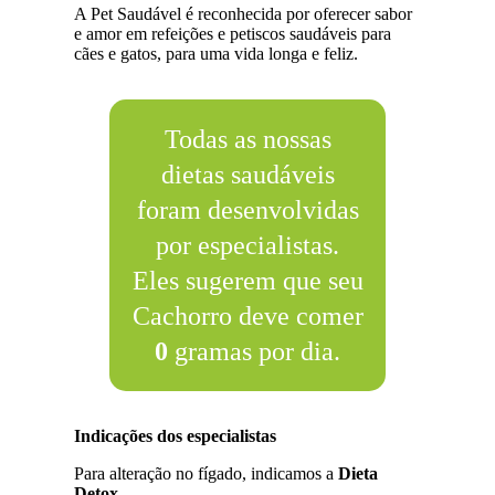
A Pet Saudável é reconhecida por oferecer sabor
e amor em refeições e petiscos saudáveis para
cães e gatos, para uma vida longa e feliz.
Todas as nossas
dietas saudáveis
foram desenvolvidas
por especialistas.
Eles sugerem que seu
Cachorro deve comer
0
gramas por dia.
Indicações dos especialistas
Para alteração no fígado, indicamos a
Dieta
Detox
.