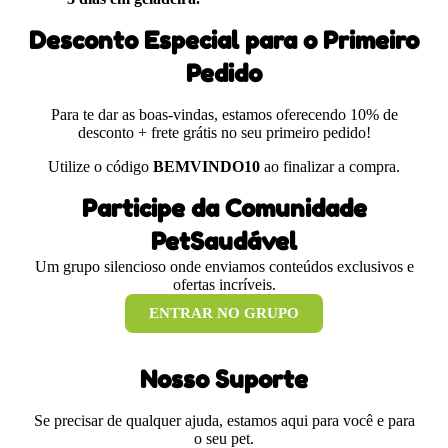
Desconto Especial para o Primeiro
Pedido
Para te dar as boas-vindas, estamos oferecendo 10% de
desconto + frete grátis no seu primeiro pedido!
Utilize o código
BEMVINDO10
ao finalizar a compra.
Participe da Comunidade
PetSaudável
Um grupo silencioso onde enviamos conteúdos exclusivos e
ofertas incríveis.
ENTRAR NO GRUPO
Nosso Suporte
Se precisar de qualquer ajuda, estamos aqui para você e para
o seu pet.