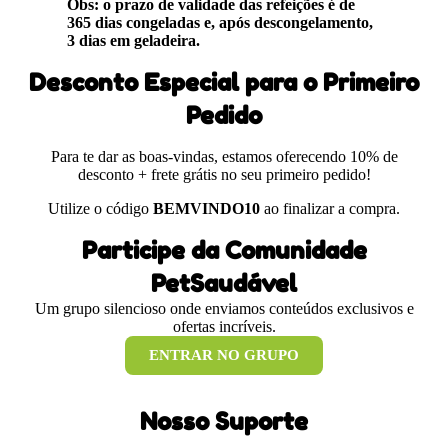
Obs: o prazo de validade das refeições é de
365 dias congeladas e, após descongelamento,
3 dias em geladeira.
Desconto Especial para o Primeiro
Pedido
Para te dar as boas-vindas, estamos oferecendo 10% de
desconto + frete grátis no seu primeiro pedido!
Utilize o código
BEMVINDO10
ao finalizar a compra.
Participe da Comunidade
PetSaudável
Um grupo silencioso onde enviamos conteúdos exclusivos e
ofertas incríveis.
ENTRAR NO GRUPO
Nosso Suporte