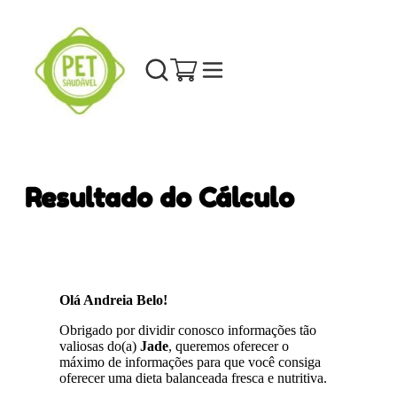
Resultado do Cálculo
Olá Andreia Belo!
Obrigado por dividir conosco informações tão
valiosas do(a)
Jade
, queremos oferecer o
máximo de informações para que você consiga
oferecer uma dieta balanceada fresca e nutritiva.