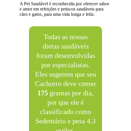
A Pet Saudável é reconhecida por oferecer sabor
e amor em refeições e petiscos saudáveis para
cães e gatos, para uma vida longa e feliz.
Todas as nossas
dietas saudáveis
foram desenvolvidas
por especialistas.
Eles sugerem que seu
Cachorro deve comer
175
gramas por dia,
por que ele é
classificado como
Sedentário e pesa 4.3
quilos.