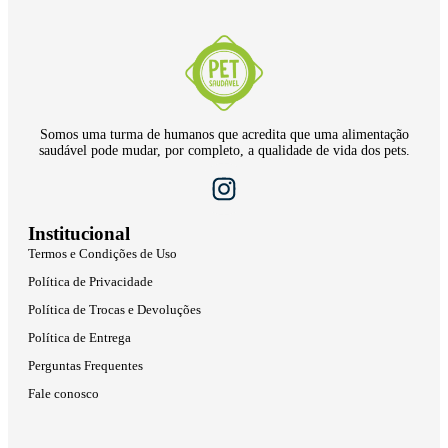
Somos uma turma de humanos que acredita que uma alimentação
saudável pode mudar, por completo, a qualidade de vida dos pets.
Institucional
Termos e Condições de Uso
Política de Privacidade
Política de Trocas e Devoluções
Política de Entrega
Perguntas Frequentes
Fale conosco