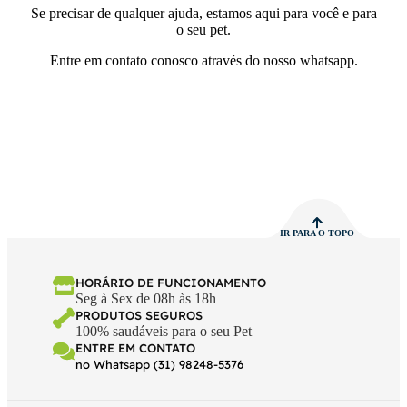
Se precisar de qualquer ajuda, estamos aqui para você e para
o seu pet.
Entre em contato conosco através do nosso whatsapp.
IR PARA O TOPO
HORÁRIO DE FUNCIONAMENTO
Seg à Sex de 08h às 18h
PRODUTOS SEGUROS
100% saudáveis para o seu Pet
ENTRE EM CONTATO
no Whatsapp (31) 98248-5376