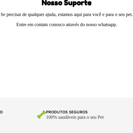
Nosso Suporte
Se precisar de qualquer ajuda, estamos aqui para você e para o seu pet.
Entre em contato conosco através do nosso whatsapp.
TO
PRODUTOS SEGUROS
100% saudáveis para o seu Pet