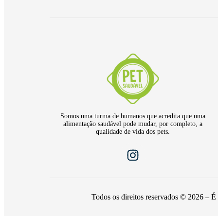
Somos uma turma de humanos que acredita que uma
alimentação saudável pode mudar, por completo, a
qualidade de vida dos pets.
Todos os direitos reservados © 2026 – É