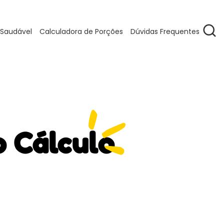
 Saudável
Calculadora de Porções
Dúvidas Frequentes
o Cálculo