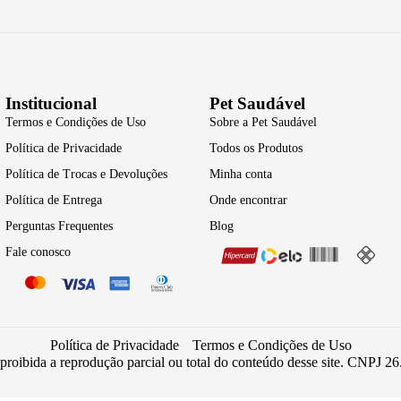
Institucional
Pet Saudável
Termos e Condições de Uso
Sobre a Pet Saudável
Política de Privacidade
Todos os Produtos
Política de Trocas e Devoluções
Minha conta
Política de Entrega
Onde encontrar
Perguntas Frequentes
Blog
Fale conosco
Política de Privacidade
Termos e Condições de Uso
 proibida a reprodução parcial ou total do conteúdo desse site. CNPJ