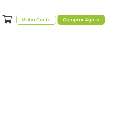
Minha Conta
Comprar Agora