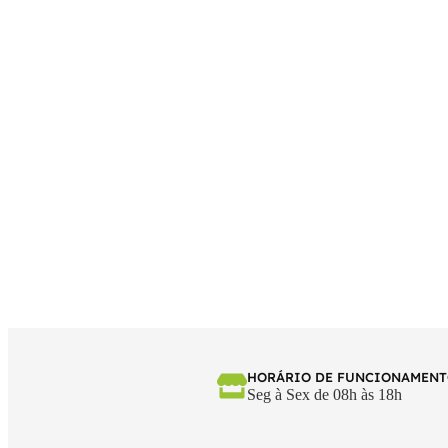
HORÁRIO DE FUNCIONAMEN
Seg à Sex de 08h às 18h