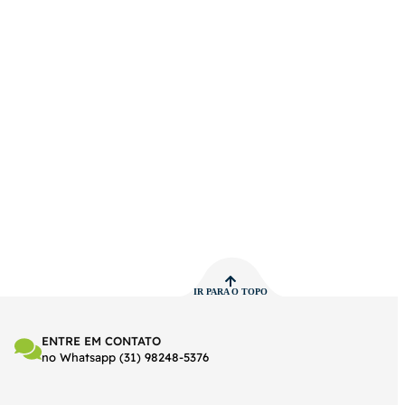
IR PARA O TOPO
ENTRE EM CONTATO
no Whatsapp (31) 98248-5376