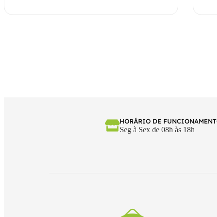
HORÁRIO DE FUNCIONAMEN
Seg à Sex de 08h às 18h