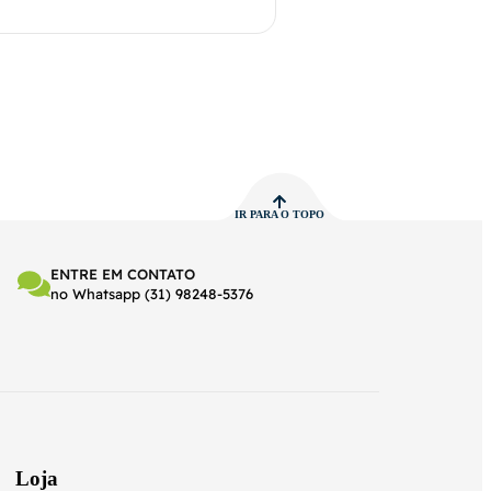
IR PARA O TOPO
ENTRE EM CONTATO
no Whatsapp (31) 98248-5376
Loja