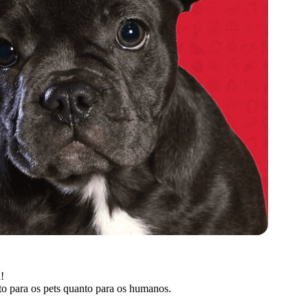
!
to para os pets quanto para os humanos.