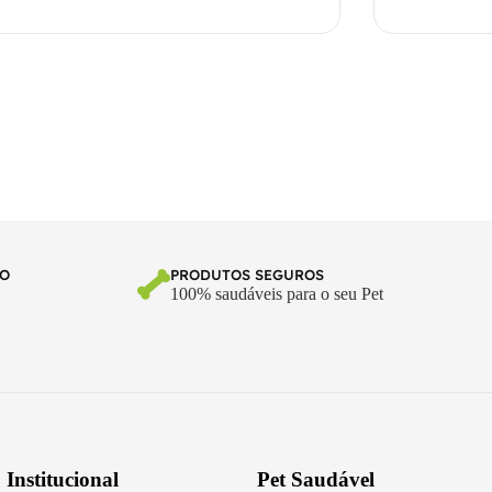
TO
PRODUTOS SEGUROS
100% saudáveis para o seu Pet
Institucional
Pet Saudável