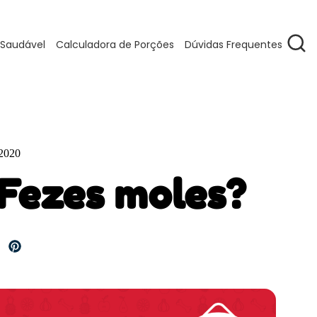
 Saudável
Calculadora de Porções
Dúvidas Frequentes
 2020
 Fezes moles?