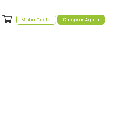
Minha Conta
Comprar Agora