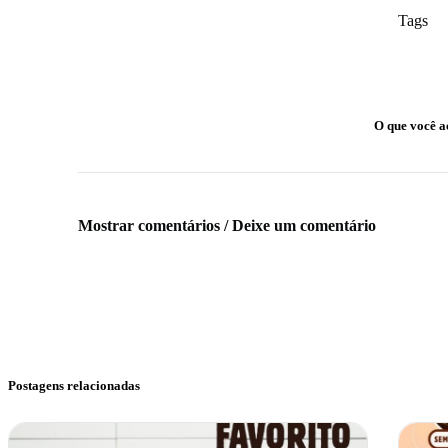
Tags
O que você a
Mostrar comentários / Deixe um comentário
Postagens relacionadas