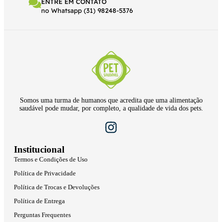
ENTRE EM CONTATO
no Whatsapp (31) 98248-5376
Somos uma turma de humanos que acredita que uma alimentação
saudável pode mudar, por completo, a qualidade de vida dos pets.
Institucional
Termos e Condições de Uso
Política de Privacidade
Política de Trocas e Devoluções
Política de Entrega
Perguntas Frequentes