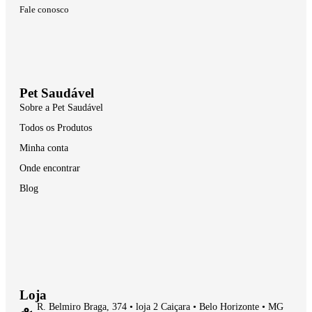
Fale conosco
Pet Saudável
Sobre a Pet Saudável
Todos os Produtos
Minha conta
Onde encontrar
Blog
Loja
R. Belmiro Braga, 374 • loja 2 Caiçara • Belo Horizonte • MG