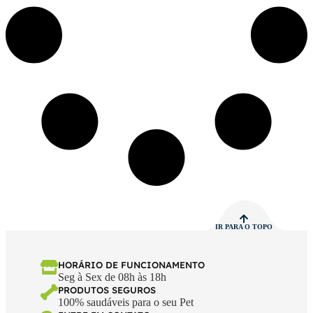
IR PARA O TOPO
HORÁRIO DE FUNCIONAMENTO
Seg à Sex de 08h às 18h
PRODUTOS SEGUROS
100% saudáveis para o seu Pet