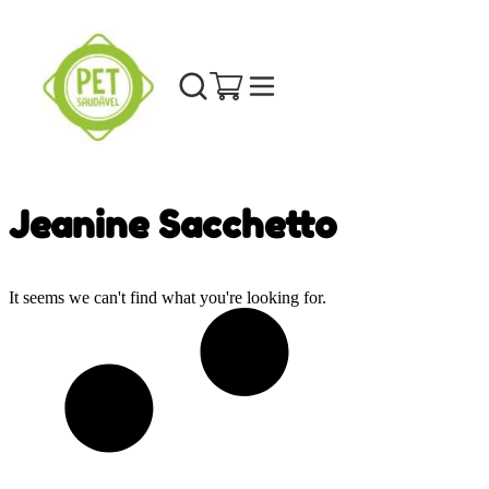
Jeanine Sacchetto
It seems we can't find what you're looking for.