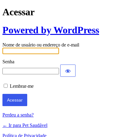
Acessar
Powered by WordPress
Nome de usuário ou endereço de e-mail
Senha
Lembrar-me
Perdeu a senha?
← Ir para Pet Saudável
Política de Privacidade