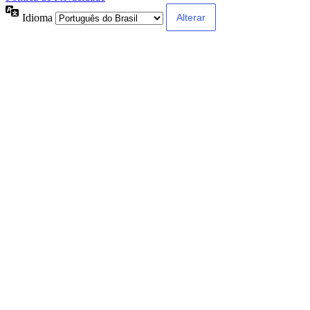
Idioma